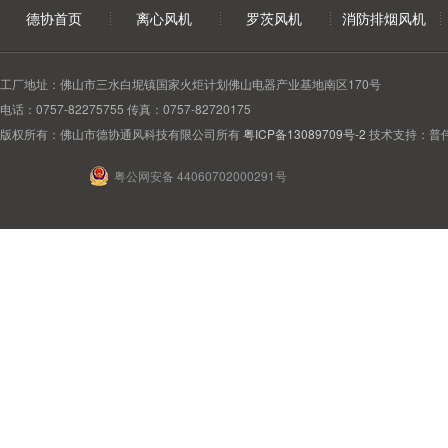
德协首页
离心风机
罗茨风机
消防排烟风机
工厂地址：佛山市三水白坭镇国家火炬计划佛山电器产业基地南区170号
电话：0757-82275755 传真：0757-82720175
版权所有：佛山市德协通风科技有限公司所有
粤ICP备13089709号-2
技术支持：普
粤公网安备 44060702000291号