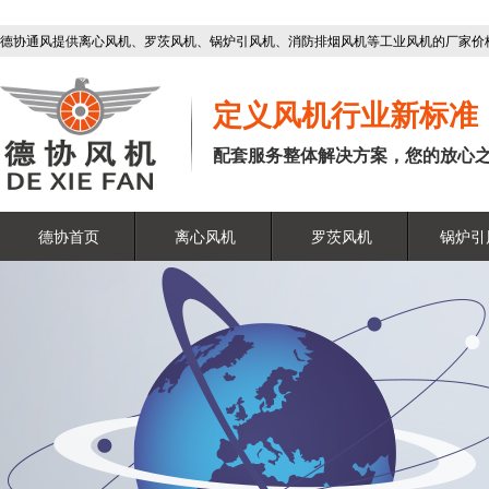
德协通风提供离心风机、罗茨风机、锅炉引风机、消防排烟风机等工业风机的厂家价
定义风机行业新标准
配套服务整体解决方案，您的放心
德协首页
离心风机
罗茨风机
锅炉引