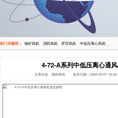
热门关键词：
锅炉风机
消防风机
罗茨风机
中低压离心风机
4-72-A系列中低压离心通
文章出处：
德协风机
发布日期：
2020-05-07 18:32: