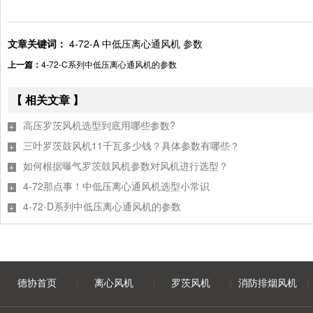
文章关键词：
4-72-A
中低压离心通风机
参数
上一篇：
4-72-C系列中低压离心通风机的参数
【 相关文章 】
高压罗茨风机选型到底用哪些参数?
三叶罗茨鼓风机11千瓦多少钱？具体参数有哪些？
如何根据曝气罗茨鼓风机参数对风机进行选型？
4-72那点事！中低压离心通风机选型小常识
4-72-D系列中低压离心通风机的参数
德协首页
离心风机
罗茨风机
消防排烟风机