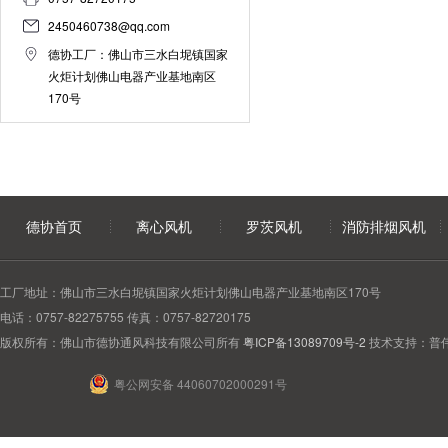
2450460738@qq.com
德协工厂：佛山市三水白坭镇国家
火炬计划佛山电器产业基地南区
170号
德协首页
离心风机
罗茨风机
消防排烟风机
工厂地址：佛山市三水白坭镇国家火炬计划佛山电器产业基地南区170号
电话：0757-82275755 传真：0757-82720175
版权所有：佛山市德协通风科技有限公司所有
粤ICP备13089709号-2
技术支持：普
粤公网安备 44060702000291号