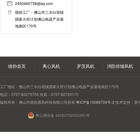
2450460738@qq.com
德协工厂：佛山市三水白坭镇
国家火炬计划佛山电器产业基
地南区170号
德协首页
离心风机
罗茨风机
消防排烟风机
工厂地址：佛山市三水白坭镇国家火炬计划佛山电器产业基地南区170号
电话：0757-82275755 传真：0757-82720175
版权所有：佛山市德协通风科技有限公司所有
粤ICP备13089709号-2
技术支持：普
粤公网安备 44060702000291号