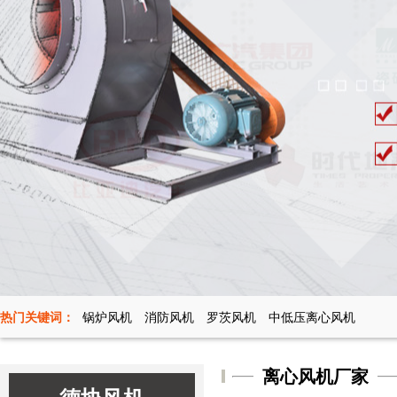
热门关键词：
锅炉风机
消防风机
罗茨风机
中低压离心风机
离心风机厂家