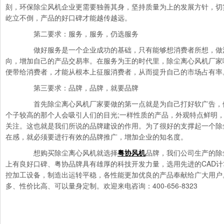
刻，环保除尘风机企业更需要独善其身，坚持质量为上的发展方针，切
屹立不倒，产品的好口碑才能越传越远。
第二要求：服务，服务，仍选服务
做好服务是一个企业成功的基础，只有能够想消费者所想，做
向，增加自己的产品交易率。在服务为王的时代里，除尘离心风机厂家
便带给消费者，才能从根本上征服消费者，从而提升自己的市场占有率
第三要求：品牌，品牌，就要品牌
首先除尘离心风机厂家要做的第一点就是为自己打好软广告，
个子较高的那个人会吸引人们的目光;一样性质的产品，外观特点鲜明
关注。这也就是我们所说的品牌建设的作用。为了很好的支撑起一个除
在感，就必须要进行有效的品牌推广，增加企业的知名度。
想购买除尘离心风机就选择
粤协风机
品牌，我们公司生产的除
上有良好口碑、粤协品牌具有雄厚的科技开发力量，选用先进的CAD
控加工设备，制造出运转平稳，各性能更加优良的产品奉献给广大用户
多、性价比高、可以量身定制。欢迎来电咨询：400-656-8323