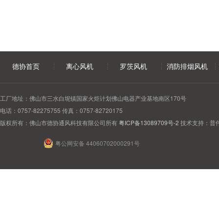
德协首页
离心风机
罗茨风机
消防排烟风机
工厂地址：佛山市三水白坭镇国家火炬计划佛山电器产业基地南区170号
电话：0757-82275755 传真：0757-82720175
版权所有：佛山市德协通风科技有限公司所有
粤ICP备13089709号-2
技术支持：普
粤公网安备 44060702000291号