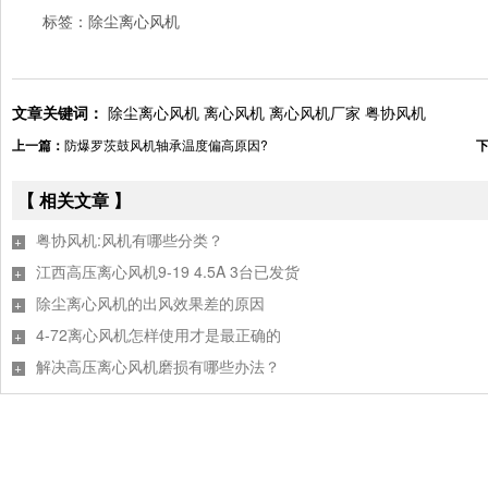
标签：除尘离心风机
文章关键词：
除尘离心风机
离心风机
离心风机厂家
粤协风机
上一篇：
防爆罗茨鼓风机轴承温度偏高原因?
【 相关文章 】
粤协风机:风机有哪些分类？
江西高压离心风机9-19 4.5A 3台已发货
除尘离心风机的出风效果差的原因
4-72离心风机怎样使用才是最正确的
解决高压离心风机磨损有哪些办法？