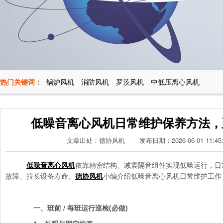
热门关键词：
锅炉风机
消防风机
罗茨风机
中低压离心风机
低噪音离心风机日常维护保养方法，
文章出处：
德协风机
发布日期：
2026-06-01 11:45
低噪音离心风机
依靠精密结构、减震隔音组件实现低噪运行，日
故障、拉长设备寿命。
德协风机
小编介绍低噪音离心风机日常维护工作
一、班前 / 每班运行巡检(必做)