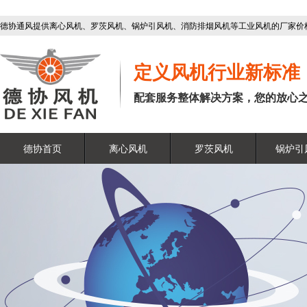
德协通风提供离心风机、罗茨风机、锅炉引风机、消防排烟风机等工业风机的厂家价
定义风机行业新标准
配套服务整体解决方案，您的放心
德协首页
离心风机
罗茨风机
锅炉引